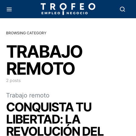
BROWSING CATEGORY
TRABAJO
REMOTO
2 posts
Trabajo remoto
CONQUISTA TU
LIBERTAD: LA
REVOLUCIÓN DEL