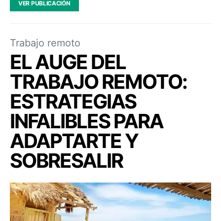
VER PUBLICACIÓN
Trabajo remoto
EL AUGE DEL
TRABAJO REMOTO:
ESTRATEGIAS
INFALIBLES PARA
ADAPTARTE Y
SOBRESALIR