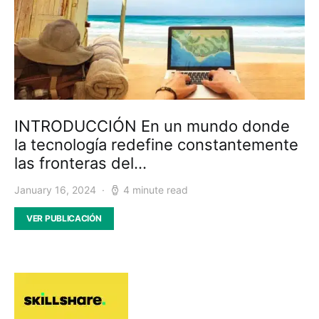
INTRODUCCIÓN En un mundo donde
la tecnología redefine constantemente
las fronteras del…
January 16, 2024
4 minute read
VER PUBLICACIÓN