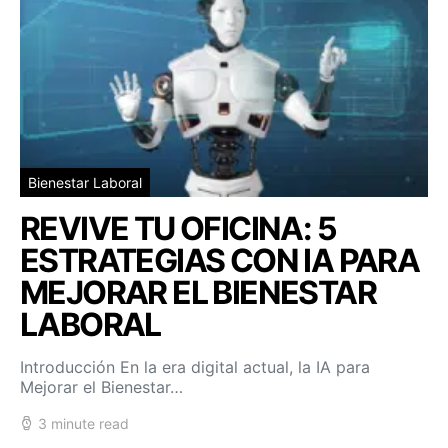
Bienestar Laboral
REVIVE TU OFICINA: 5
ESTRATEGIAS CON IA PARA
MEJORAR EL BIENESTAR
LABORAL
Introducción En la era digital actual, la IA para
Mejorar el Bienestar…
3 minute read