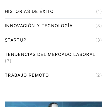
HISTORIAS DE ÉXITO
(1)
INNOVACIÓN Y TECNOLOGÍA
(3)
STARTUP
(3)
TENDENCIAS DEL MERCADO LABORAL
(3)
TRABAJO REMOTO
(2)