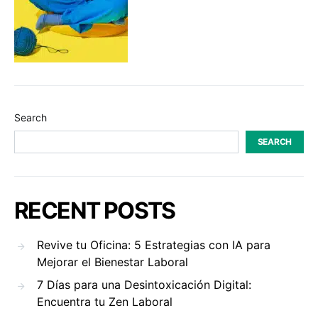
Search
SEARCH
RECENT POSTS
Revive tu Oficina: 5 Estrategias con IA para
Mejorar el Bienestar Laboral
7 Días para una Desintoxicación Digital:
Encuentra tu Zen Laboral