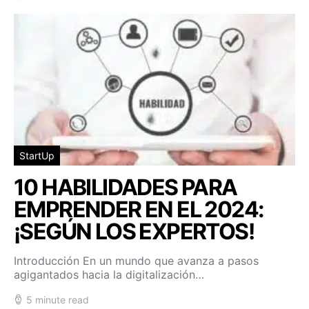
StartUp
10 HABILIDADES PARA
EMPRENDER EN EL 2024:
¡SEGÚN LOS EXPERTOS!
Introducción En un mundo que avanza a pasos
agigantados hacia la digitalización…
5 minute read