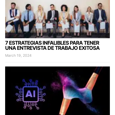
7 ESTRATEGIAS INFALIBLES PARA TENER
UNA ENTREVISTA DE TRABAJO EXITOSA
March 19, 2024