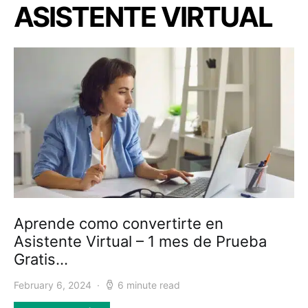
ASISTENTE VIRTUAL
Aprende como convertirte en
Asistente Virtual – 1 mes de Prueba
Gratis…
February 6, 2024
6 minute read