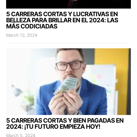
5 CARRERAS CORTAS Y LUCRATIVAS EN
BELLEZA PARA BRILLAR EN EL 2024: LAS
MÁS CODICIADAS
March 12, 2024
5 CARRERAS CORTAS Y BIEN PAGADAS EN
2024: ¡TU FUTURO EMPIEZA HOY!
March 5, 2024