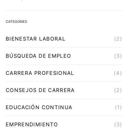
CATEGORIES
BIENESTAR LABORAL
(2)
BÚSQUEDA DE EMPLEO
(3)
CARRERA PROFESIONAL
(4)
CONSEJOS DE CARRERA
(2)
EDUCACIÓN CONTINUA
(1)
EMPRENDIMIENTO
(3)