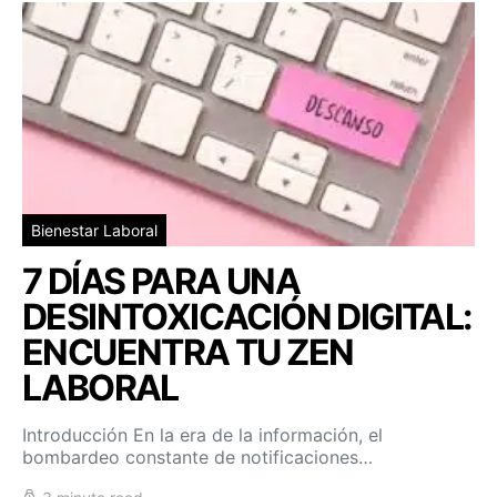
Bienestar Laboral
7 DÍAS PARA UNA
DESINTOXICACIÓN DIGITAL:
ENCUENTRA TU ZEN
LABORAL
Introducción En la era de la información, el
bombardeo constante de notificaciones…