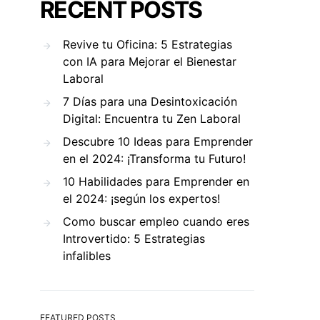
RECENT POSTS
Revive tu Oficina: 5 Estrategias
con IA para Mejorar el Bienestar
Laboral
7 Días para una Desintoxicación
Digital: Encuentra tu Zen Laboral
Descubre 10 Ideas para Emprender
en el 2024: ¡Transforma tu Futuro!
10 Habilidades para Emprender en
el 2024: ¡según los expertos!
Como buscar empleo cuando eres
Introvertido: 5 Estrategias
infalibles
FEATURED POSTS