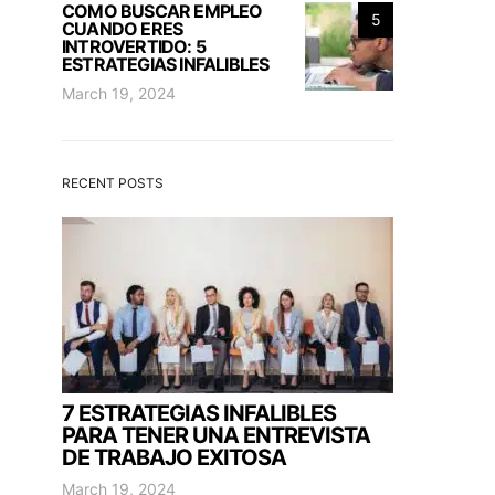
COMO BUSCAR EMPLEO
5
CUANDO ERES
INTROVERTIDO: 5
ESTRATEGIAS INFALIBLES
March 19, 2024
RECENT POSTS
7 ESTRATEGIAS INFALIBLES
PARA TENER UNA ENTREVISTA
DE TRABAJO EXITOSA
March 19, 2024