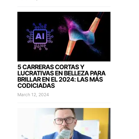
5 CARRERAS CORTAS Y
LUCRATIVAS EN BELLEZA PARA
BRILLAR EN EL 2024: LAS MÁS
CODICIADAS
March 12, 2024