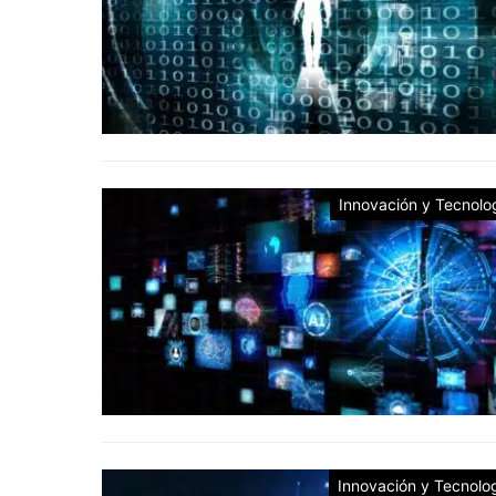
Innovación y Tecnolo
Innovación y Tecnolo